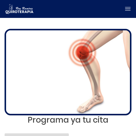
Programa ya tu cita