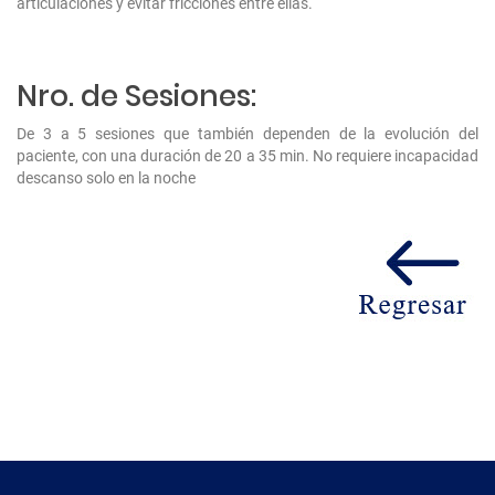
articulaciones y evitar fricciones entre ellas.
Nro. de Sesiones:
De 3 a 5 sesiones que también dependen de la evolución del
paciente, con una duración de 20 a 35 min. No requiere incapacidad
descanso solo en la noche