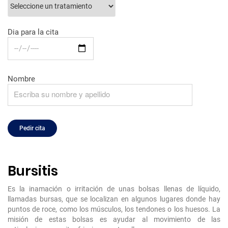
Dia para la cita
Nombre
Bursitis
Es la inamación o irritación de unas bolsas llenas de líquido,
llamadas bursas, que se localizan en algunos lugares donde hay
puntos de roce, como los músculos, los tendones o los huesos. La
misión de estas bolsas es ayudar al movimiento de las