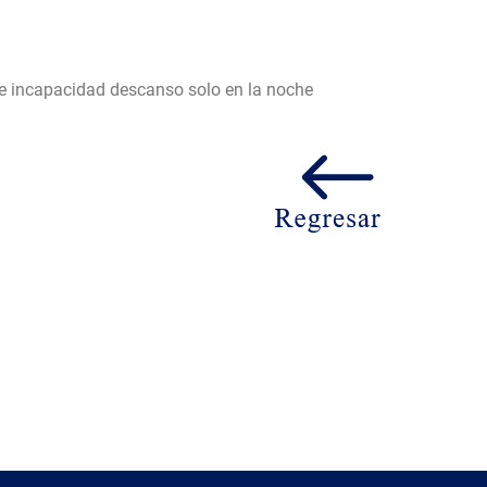
re incapacidad descanso solo en la noche