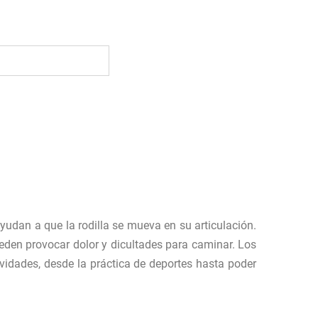
yudan a que la rodilla se mueva en su articulación.
eden provocar dolor y dicultades para caminar. Los
vidades, desde la práctica de deportes hasta poder