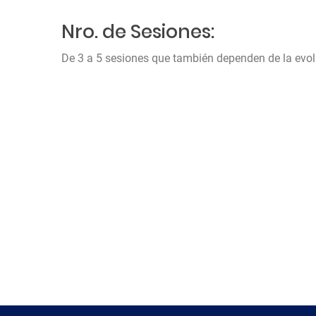
Nro. de Sesiones:
De 3 a 5 sesiones que también dependen de la evol