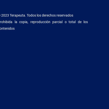
 2023 Terapeuta. Todos los derechos reservados
rohibida la copia, reproducción parcial o total de los
ontenidos