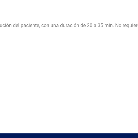
ución del paciente, con una duración de 20 a 35 min. No requie