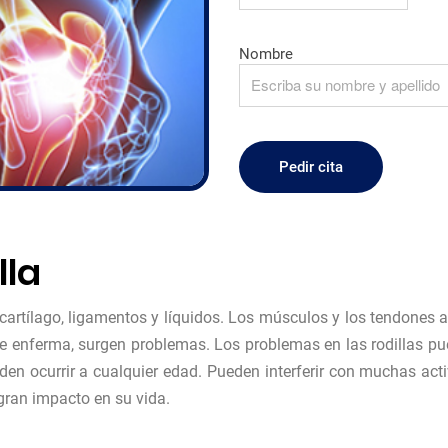
Nombre
lla
 cartílago, ligamentos y líquidos. Los músculos y los tendones a
e enferma, surgen problemas. Los problemas en las rodillas pu
n ocurrir a cualquier edad. Pueden interferir con muchas acti
 gran impacto en su vida.