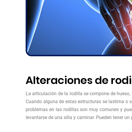
Alteraciones de rodi
La articulación de la rodilla se compone de hueso,
Cuando alguna de estas estructuras se lastima o s
problemas en las rodillas son muy comunes y puede
levantarse de una silla y caminar. Pueden tener un